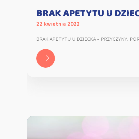
BRAK APETYTU U DZIEC
22 kwietnia 2022
BRAK APETYTU U DZIECKA – PRZYCZYNY, PORA