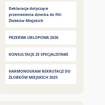
Deklaracje dotyczące
przeniesienia dziecka do filii
Żłobków Miejskich
PRZERWA URLOPOWA 2026
KONSULTACJE ZE SPECJALISTAMI
HARMONOGRAM REKRUTACJI DO
ŻŁOBKÓW MIEJSKICH 2025