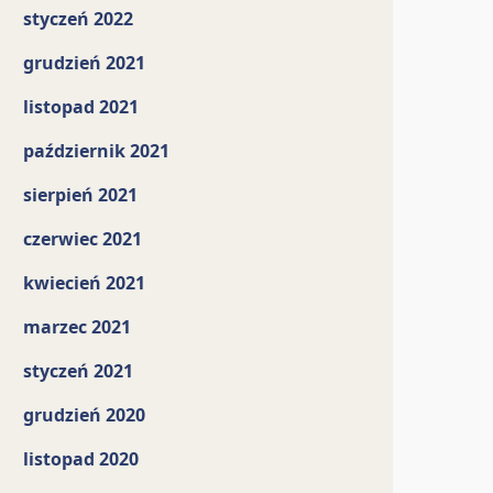
styczeń 2022
grudzień 2021
listopad 2021
październik 2021
sierpień 2021
czerwiec 2021
kwiecień 2021
marzec 2021
styczeń 2021
grudzień 2020
listopad 2020