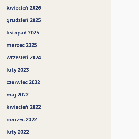
kwiecień 2026
grudzień 2025
listopad 2025
marzec 2025
wrzesień 2024
luty 2023
czerwiec 2022
maj 2022
kwiecień 2022
marzec 2022
luty 2022