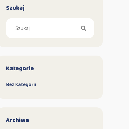
Szukaj
Search
Kategorie
Bez kategorii
Archiwa