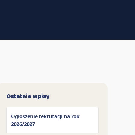
Ostatnie wpisy
Ogłoszenie rekrutacji na rok
2026/2027