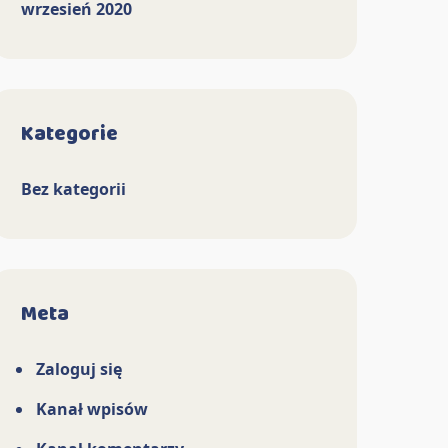
wrzesień 2020
Kategorie
Bez kategorii
Meta
Zaloguj się
Kanał wpisów