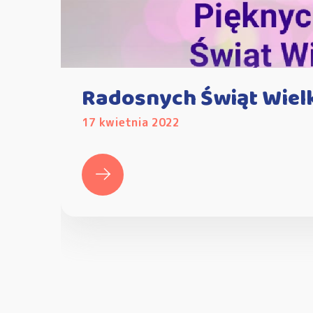
Radosnych Świąt Wiel
17 kwietnia 2022