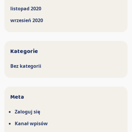
listopad 2020
wrzesień 2020
Kategorie
Bez kategorii
Meta
Zaloguj się
Kanał wpisów