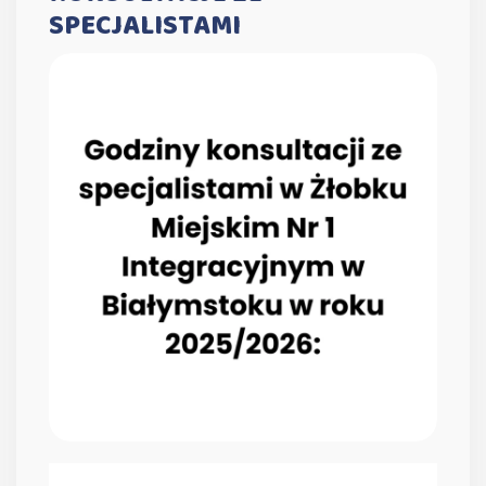
SPECJALISTAMI