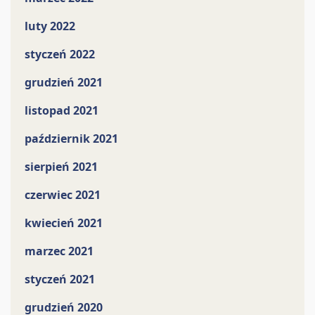
luty 2022
styczeń 2022
grudzień 2021
listopad 2021
październik 2021
sierpień 2021
czerwiec 2021
kwiecień 2021
marzec 2021
styczeń 2021
grudzień 2020