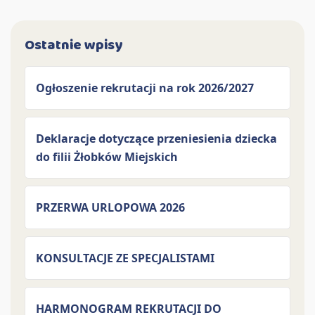
Ostatnie wpisy
Ogłoszenie rekrutacji na rok 2026/2027
Deklaracje dotyczące przeniesienia dziecka
do filii Żłobków Miejskich
PRZERWA URLOPOWA 2026
KONSULTACJE ZE SPECJALISTAMI
HARMONOGRAM REKRUTACJI DO