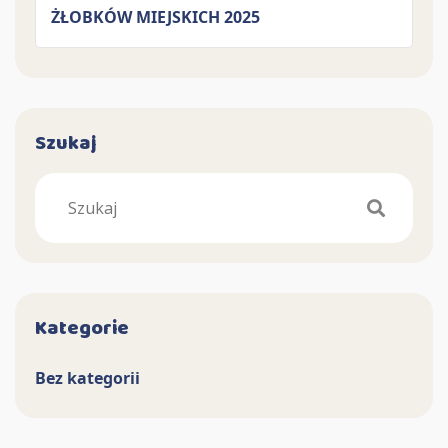
ŻŁOBKÓW MIEJSKICH 2025
Szukaj
Search
Kategorie
Bez kategorii