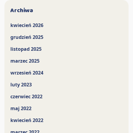
Archiwa
kwiecień 2026
grudzień 2025
listopad 2025
marzec 2025
wrzesień 2024
luty 2023
czerwiec 2022
maj 2022
kwiecień 2022
marzec 2022