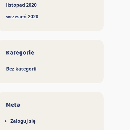
listopad 2020
wrzesień 2020
Kategorie
Bez kategorii
Meta
Zaloguj się