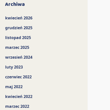
Archiwa
kwiecień 2026
grudzień 2025
listopad 2025
marzec 2025
wrzesień 2024
luty 2023
czerwiec 2022
maj 2022
kwiecień 2022
marzec 2022