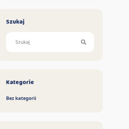
Szukaj
Search
Kategorie
Bez kategorii