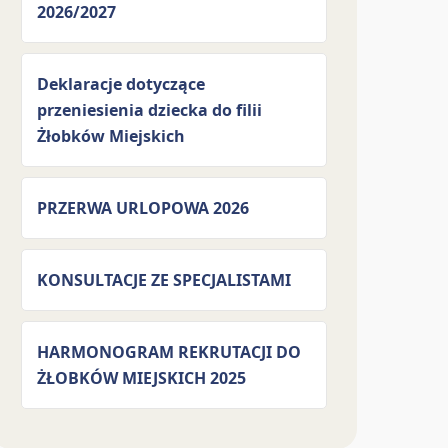
2026/2027
Deklaracje dotyczące
przeniesienia dziecka do filii
Żłobków Miejskich
PRZERWA URLOPOWA 2026
KONSULTACJE ZE SPECJALISTAMI
HARMONOGRAM REKRUTACJI DO
ŻŁOBKÓW MIEJSKICH 2025