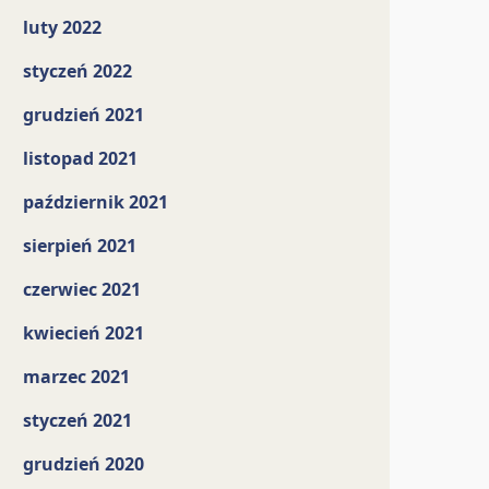
luty 2022
styczeń 2022
grudzień 2021
listopad 2021
październik 2021
sierpień 2021
czerwiec 2021
kwiecień 2021
marzec 2021
styczeń 2021
grudzień 2020