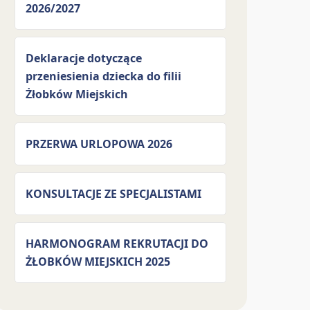
2026/2027
Deklaracje dotyczące
przeniesienia dziecka do filii
Żłobków Miejskich
PRZERWA URLOPOWA 2026
KONSULTACJE ZE SPECJALISTAMI
HARMONOGRAM REKRUTACJI DO
ŻŁOBKÓW MIEJSKICH 2025