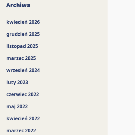
Archiwa
kwiecień 2026
grudzień 2025
listopad 2025
marzec 2025
wrzesień 2024
luty 2023
czerwiec 2022
maj 2022
kwiecień 2022
marzec 2022