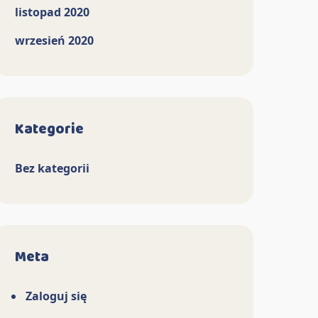
listopad 2020
wrzesień 2020
Kategorie
Bez kategorii
Meta
Zaloguj się