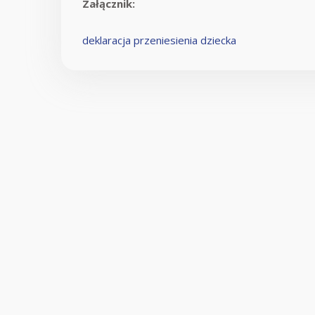
Załącznik:
deklaracja przeniesienia dziecka