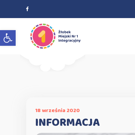
Otwórz pasek narzędzi
18 września 2020
INFORMACJA