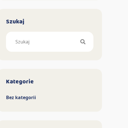
Szukaj
Search
Kategorie
Bez kategorii