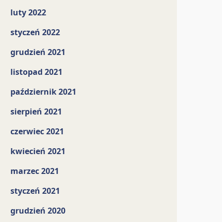
luty 2022
styczeń 2022
grudzień 2021
listopad 2021
październik 2021
sierpień 2021
czerwiec 2021
kwiecień 2021
marzec 2021
styczeń 2021
grudzień 2020