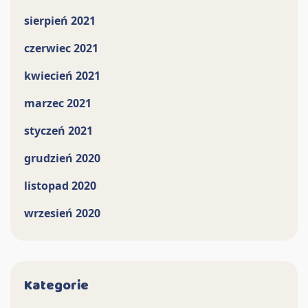
sierpień 2021
czerwiec 2021
kwiecień 2021
marzec 2021
styczeń 2021
grudzień 2020
listopad 2020
wrzesień 2020
Kategorie