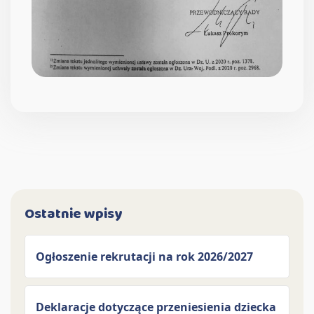
Ostatnie wpisy
Ogłoszenie rekrutacji na rok 2026/2027
Deklaracje dotyczące przeniesienia dziecka