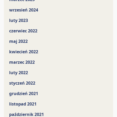
wrzesień 2024
luty 2023
czerwiec 2022
maj 2022
kwiecień 2022
marzec 2022
luty 2022
styczeń 2022
grudzień 2021
listopad 2021
październik 2021