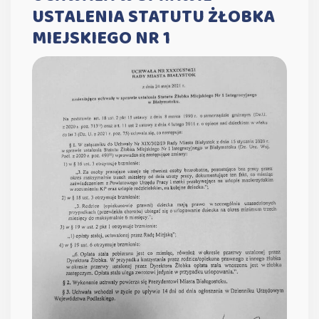
USTALENIA STATUTU ŻŁOBKA
MIEJSKIEGO NR 1