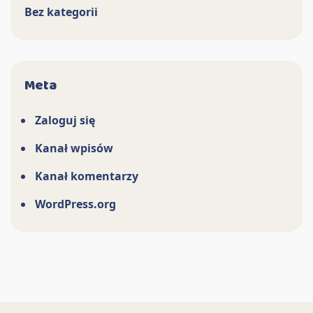
Bez kategorii
Meta
Zaloguj się
Kanał wpisów
Kanał komentarzy
WordPress.org