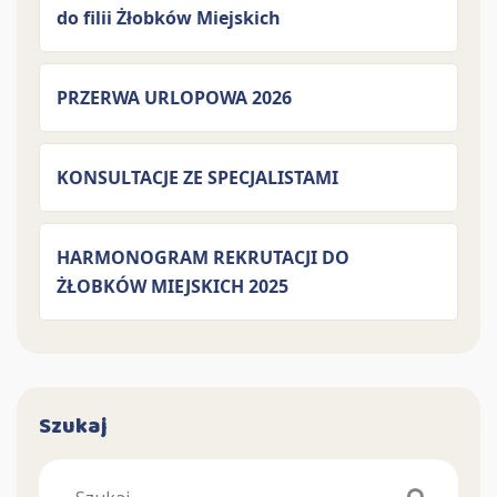
do filii Żłobków Miejskich
PRZERWA URLOPOWA 2026
KONSULTACJE ZE SPECJALISTAMI
HARMONOGRAM REKRUTACJI DO
ŻŁOBKÓW MIEJSKICH 2025
Szukaj
Search