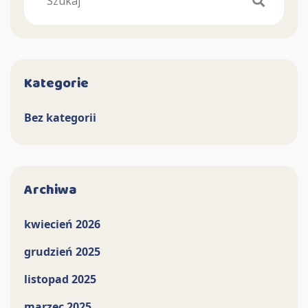
Kategorie
Bez kategorii
Archiwa
kwiecień 2026
grudzień 2025
listopad 2025
marzec 2025