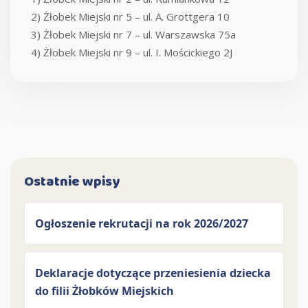
2) Żłobek Miejski nr 5 – ul. A. Grottgera 10
3) Żłobek Miejski nr 7 – ul. Warszawska 75a
4) Żłobek Miejski nr 9 – ul. I. Mościckiego 2J
Ostatnie wpisy
Ogłoszenie rekrutacji na rok 2026/2027
Deklaracje dotyczące przeniesienia dziecka
do filii Żłobków Miejskich