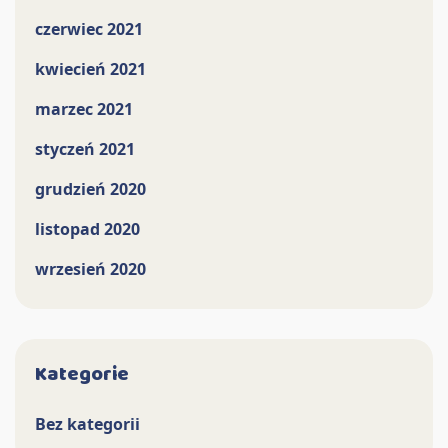
czerwiec 2021
kwiecień 2021
marzec 2021
styczeń 2021
grudzień 2020
listopad 2020
wrzesień 2020
Kategorie
Bez kategorii