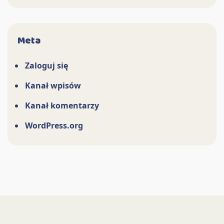
Meta
Zaloguj się
Kanał wpisów
Kanał komentarzy
WordPress.org