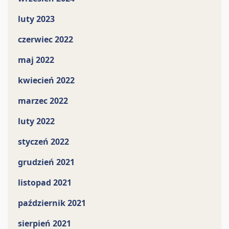
luty 2023
czerwiec 2022
maj 2022
kwiecień 2022
marzec 2022
luty 2022
styczeń 2022
grudzień 2021
listopad 2021
październik 2021
sierpień 2021