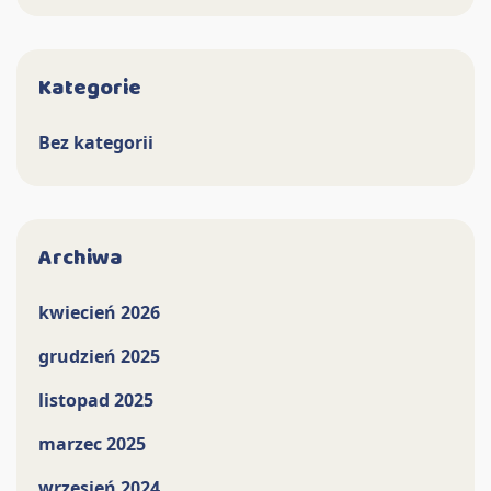
Kategorie
Bez kategorii
Archiwa
kwiecień 2026
grudzień 2025
listopad 2025
marzec 2025
wrzesień 2024