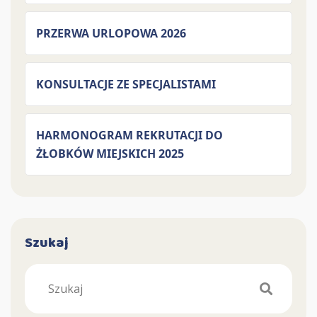
PRZERWA URLOPOWA 2026
KONSULTACJE ZE SPECJALISTAMI
HARMONOGRAM REKRUTACJI DO
ŻŁOBKÓW MIEJSKICH 2025
Szukaj
Search